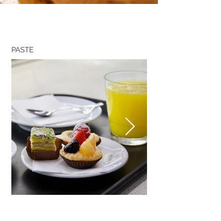
PASTE