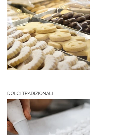
DOLCI TRADIZIONALI