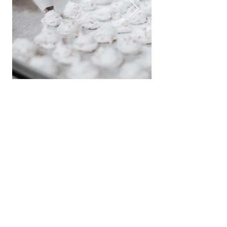
SEMIFREDDI