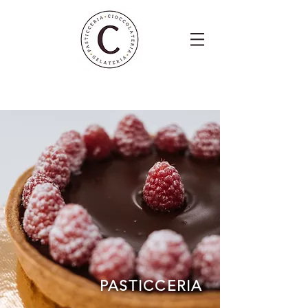
PASTICCERIA