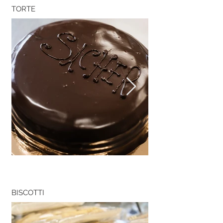
TORTE
BISCOTTI